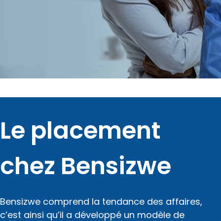
Le placement
chez Bensizwe
Bensizwe comprend la tendance des affaires,
c’est ainsi qu’il a développé un modèle de