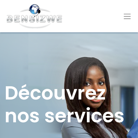
Découvrez
nos services