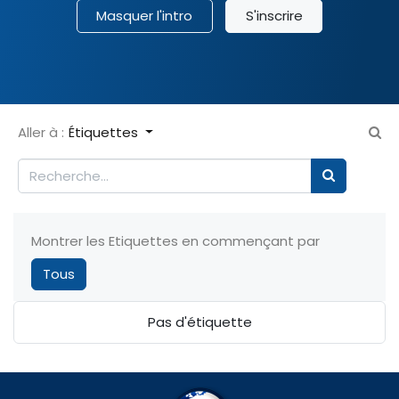
Masquer l'intro
S'inscrire
Aller à :
Étiquettes
Montrer les Etiquettes en commençant par
Tous
Pas d'étiquette