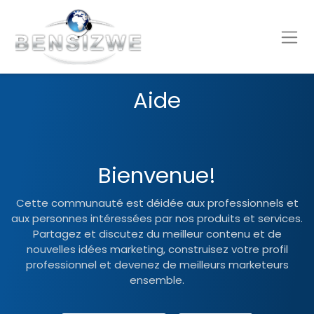
Aide
Bienvenue!
Cette communauté est déidée aux professionnels et
aux personnes intéressées par nos produits et services.
Partagez et discutez du meilleur contenu et de
nouvelles idées marketing, construisez votre profil
professionnel et devenez de meilleurs marketeurs
ensemble.