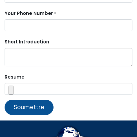
Your Phone Number
*
Short Introduction
Resume
Soumettre