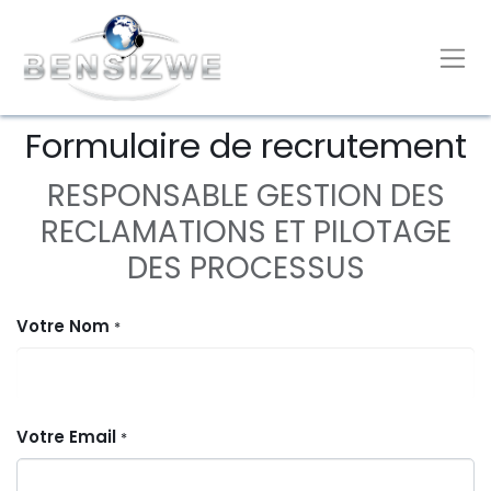
Formulaire de recrutement
RESPONSABLE GESTION DES
RECLAMATIONS ET PILOTAGE
DES PROCESSUS
Votre Nom
*
Votre Email
*