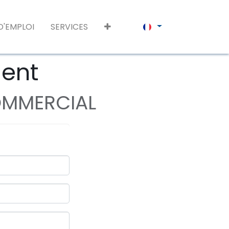
D'EMPLOI
SERVICES
ment
COMMERCIAL