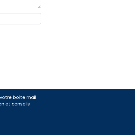
otre boîte mail
on et conseils