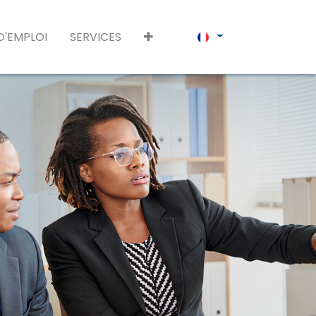
D'EMPLOI
SERVICES