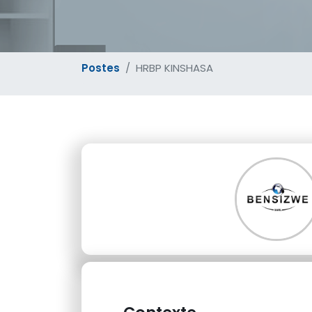
Postes
HRBP KINSHASA