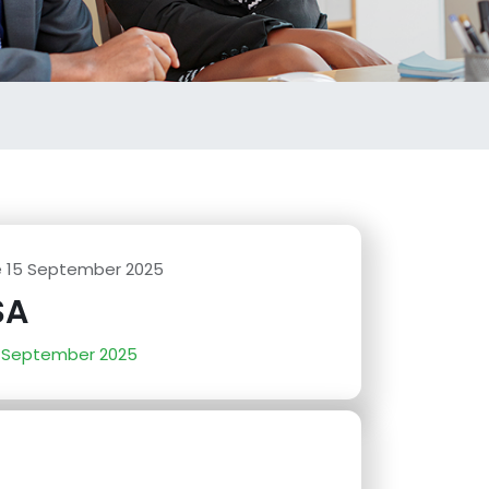
le 15 September 2025
SA
 September 2025